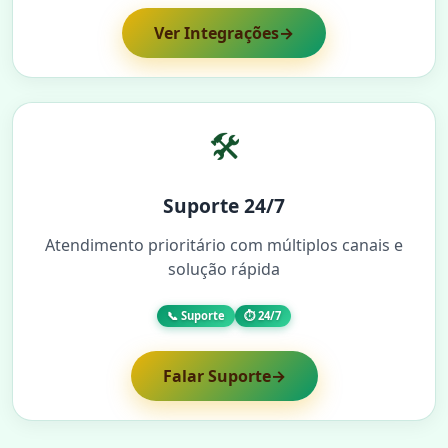
Ver Integrações
→
🛠️
Suporte 24/7
Atendimento prioritário com múltiplos canais e
solução rápida
📞 Suporte
⏱️ 24/7
Falar Suporte
→