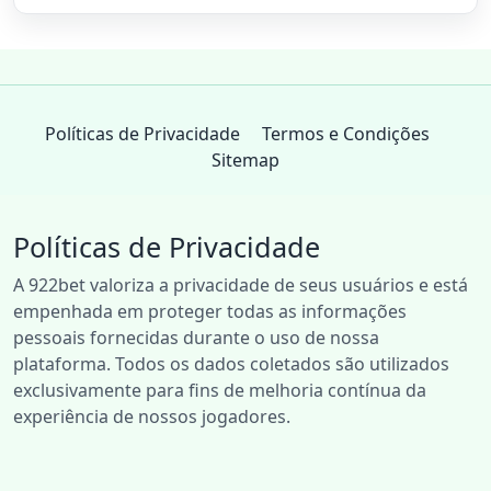
Políticas de Privacidade
Termos e Condições
Sitemap
Políticas de Privacidade
A 922bet valoriza a privacidade de seus usuários e está
empenhada em proteger todas as informações
pessoais fornecidas durante o uso de nossa
plataforma. Todos os dados coletados são utilizados
exclusivamente para fins de melhoria contínua da
experiência de nossos jogadores.