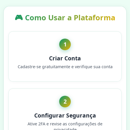
🎮 Como Usar a Plataforma
1
Criar Conta
Cadastre-se gratuitamente e verifique sua conta
2
Configurar Segurança
Ative 2FA e revise as configurações de
privacidade