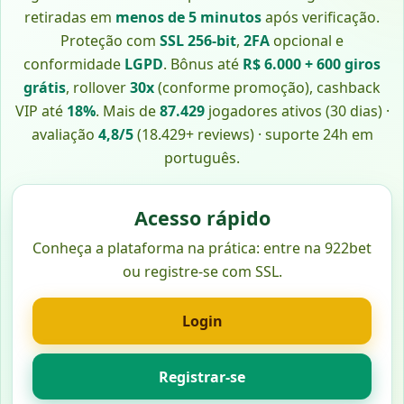
retiradas em
menos de 5 minutos
após verificação.
Proteção com
SSL 256-bit
,
2FA
opcional e
conformidade
LGPD
. Bônus até
R$ 6.000 + 600 giros
grátis
, rollover
30x
(conforme promoção), cashback
VIP até
18%
. Mais de
87.429
jogadores ativos (30 dias) ·
avaliação
4,8/5
(18.429+ reviews) · suporte 24h em
português.
Acesso rápido
Conheça a plataforma na prática: entre na 922bet
ou registre-se com SSL.
Login
Registrar-se