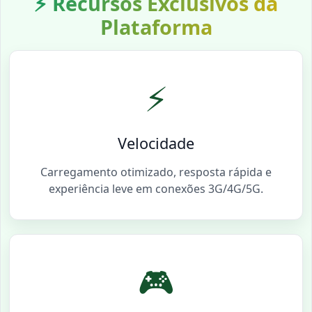
⚡ Recursos Exclusivos da
Plataforma
⚡
Velocidade
Carregamento otimizado, resposta rápida e
experiência leve em conexões 3G/4G/5G.
🎮