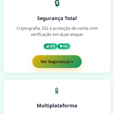
🔒
Segurança Total
Criptografia, SSL e proteção de conta com
verificação em duas etapas
🔐 2FA
🛡️ SSL
Ver Segurança
→
📱
Multiplataforma