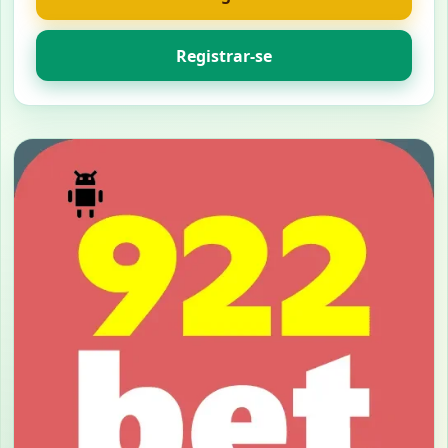
Registrar-se