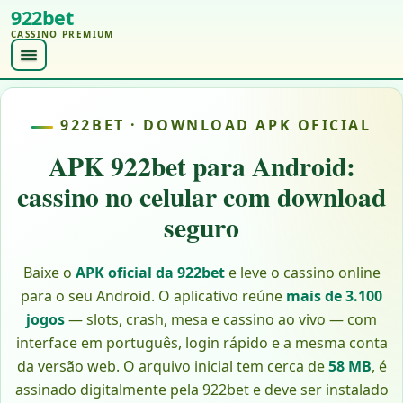
922bet
CASSINO PREMIUM
922BET · DOWNLOAD APK OFICIAL
APK 922bet para Android:
cassino no celular com download
seguro
Baixe o
APK oficial da 922bet
e leve o cassino online
para o seu Android. O aplicativo reúne
mais de 3.100
jogos
— slots, crash, mesa e cassino ao vivo — com
interface em português, login rápido e a mesma conta
da versão web. O arquivo inicial tem cerca de
58 MB
, é
assinado digitalmente pela 922bet e deve ser instalado