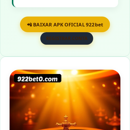
📲 BAIXAR APK OFICIAL 922bet
REGISTRAR CONTA