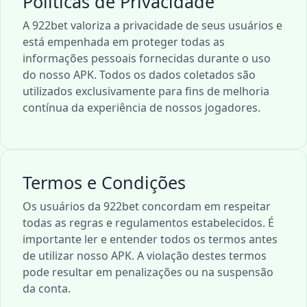
Políticas de Privacidade
A 922bet valoriza a privacidade de seus usuários e
está empenhada em proteger todas as
informações pessoais fornecidas durante o uso
do nosso APK. Todos os dados coletados são
utilizados exclusivamente para fins de melhoria
contínua da experiência de nossos jogadores.
Termos e Condições
Os usuários da 922bet concordam em respeitar
todas as regras e regulamentos estabelecidos. É
importante ler e entender todos os termos antes
de utilizar nosso APK. A violação destes termos
pode resultar em penalizações ou na suspensão
da conta.