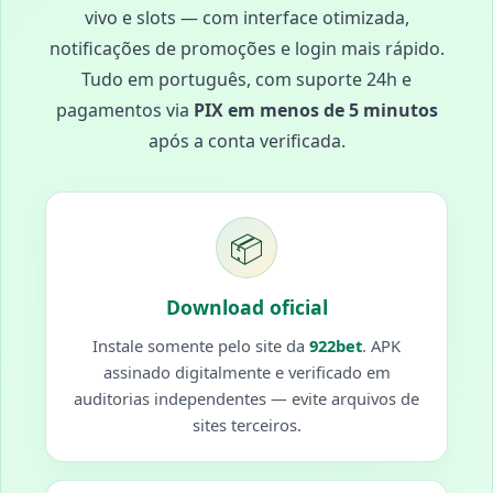
vivo e slots — com interface otimizada,
notificações de promoções e login mais rápido.
Tudo em português, com suporte 24h e
pagamentos via
PIX em menos de 5 minutos
após a conta verificada.
📦
Download oficial
Instale somente pelo site da
922bet
. APK
assinado digitalmente e verificado em
auditorias independentes — evite arquivos de
sites terceiros.